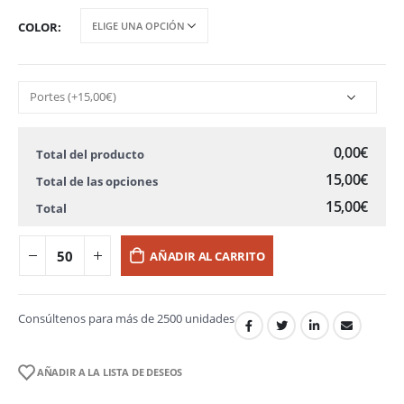
COLOR
0,00€
Total del producto
15,00€
Total de las opciones
15,00€
Total
AÑADIR AL CARRITO
Consúltenos para más de 2500 unidades
AÑADIR A LA LISTA DE DESEOS