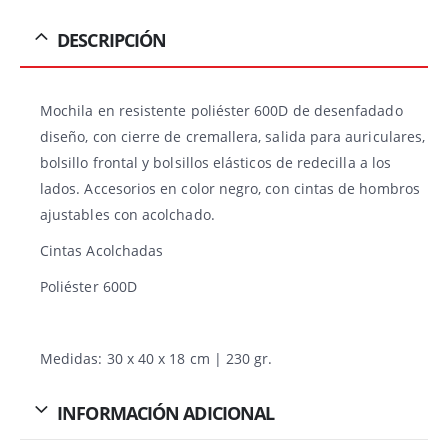
DESCRIPCIÓN
Mochila en resistente poliéster 600D de desenfadado
diseño, con cierre de cremallera, salida para auriculares,
bolsillo frontal y bolsillos elásticos de redecilla a los
lados. Accesorios en color negro, con cintas de hombros
ajustables con acolchado.
Cintas Acolchadas
Poliéster 600D
Medidas: 30 x 40 x 18 cm | 230 gr.
INFORMACIÓN ADICIONAL