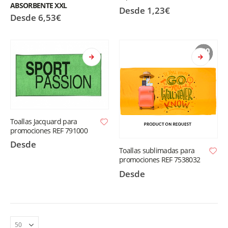
ABSORBENTE XXL
Desde
1,23
€
Desde
6,53
€
Toallas Jacquard para
promociones REF 791000
Desde
Toallas sublimadas para
promociones REF 7538032
Desde